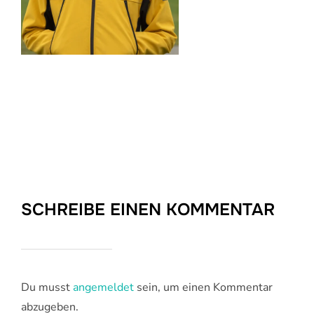
SCHREIBE EINEN KOMMENTAR
Du musst
angemeldet
sein, um einen Kommentar
abzugeben.