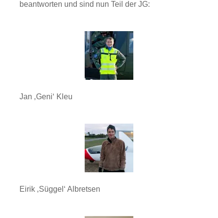
beantworten und sind nun Teil der JG:
Jan ‚Geni‘ Kleu
Eirik ‚Süggel‘ Albretsen