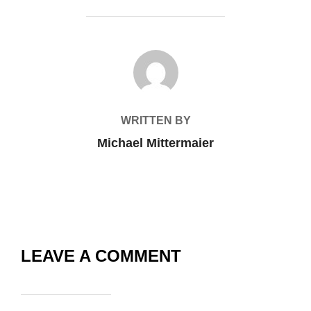
BEITRAGSAUTOR
WRITTEN BY
Michael Mittermaier
LEAVE A COMMENT