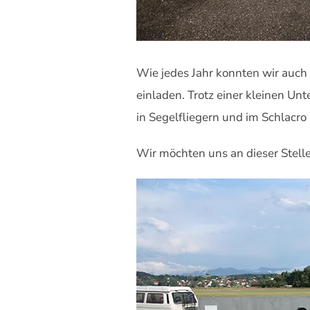
Wie jedes Jahr konnten wir auch 
einladen. Trotz einer kleinen U
in Segelfliegern und im Schlacr
Wir möchten uns an dieser Stelle