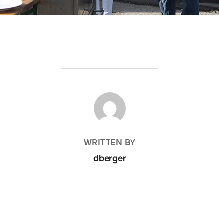
BEITRAGSAUTOR
WRITTEN BY
dberger