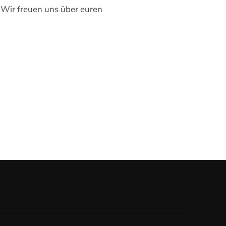
. Wir freuen uns über euren